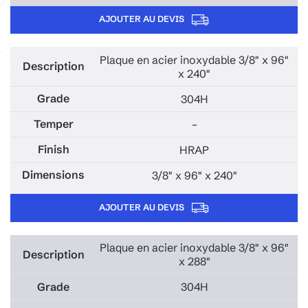
AJOUTER AU DEVIS
Plaque en acier inoxydable 3/8" x 96"
x 240"
304H
–
HRAP
3/8" x 96" x 240"
AJOUTER AU DEVIS
Plaque en acier inoxydable 3/8" x 96"
x 288"
304H