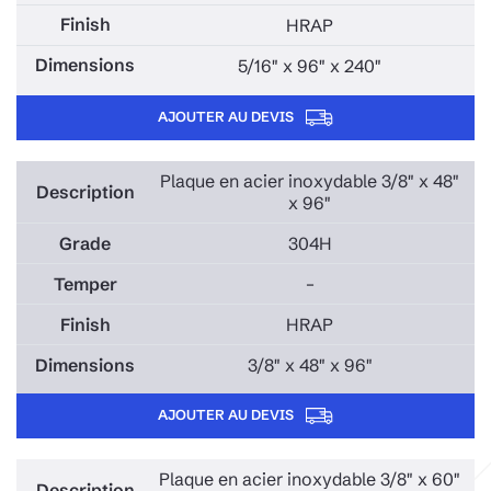
HRAP
5/16" x 96" x 240"
AJOUTER AU DEVIS
Plaque en acier inoxydable 3/8" x 48"
x 96"
304H
–
HRAP
3/8" x 48" x 96"
AJOUTER AU DEVIS
Plaque en acier inoxydable 3/8" x 60"