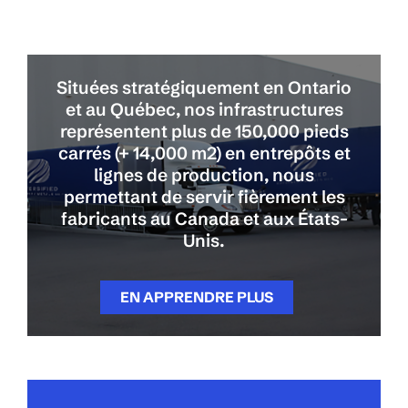
Situées stratégiquement en Ontario
et au Québec, nos infrastructures
représentent plus de 150,000 pieds
carrés (+ 14,000 m2) en entrepôts et
lignes de production, nous
permettant de servir fièrement les
fabricants au Canada et aux États-
Unis.
EN APPRENDRE PLUS