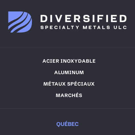
ACIER INOXYDABLE
ALUMINUM
MÉTAUX SPÉCIAUX
MARCHÉS
QUÉBEC