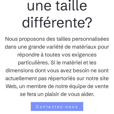
une taille
différente?
Nous proposons des tailles personnalisées
dans une grande variété de matériaux pour
répondre à toutes vos exigences
particulières. Si le matériel et les
dimensions dont vous avez besoin ne sont
actuellement pas répertoriés sur notre site
Web, un membre de notre équipe de vente
se fera un plaisir de vous aider.
Contactez-nous