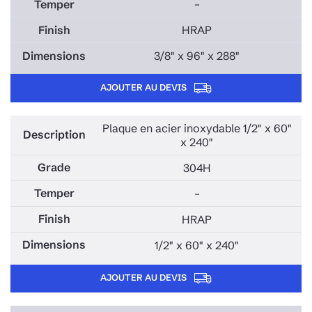
–
HRAP
3/8" x 96" x 288"
AJOUTER AU DEVIS
Plaque en acier inoxydable 1/2" x 60"
x 240"
304H
–
HRAP
1/2" x 60" x 240"
AJOUTER AU DEVIS