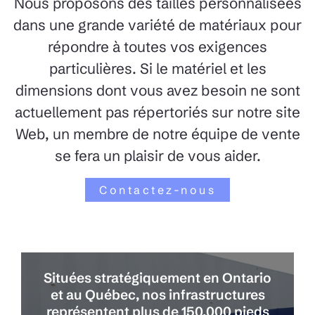
Nous proposons des tailles personnalisées
dans une grande variété de matériaux pour
répondre à toutes vos exigences
particulières. Si le matériel et les
dimensions dont vous avez besoin ne sont
actuellement pas répertoriés sur notre site
Web, un membre de notre équipe de vente
se fera un plaisir de vous aider.
Contactez-nous
Situées stratégiquement en Ontario
et au Québec, nos infrastructures
représentent plus de 150,000 pieds