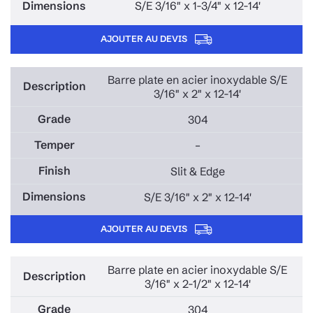
S/E 3/16" x 1-3/4" x 12-14'
AJOUTER AU DEVIS
Barre plate en acier inoxydable S/E
3/16" x 2" x 12-14'
304
–
Slit & Edge
S/E 3/16" x 2" x 12-14'
AJOUTER AU DEVIS
Barre plate en acier inoxydable S/E
3/16" x 2-1/2" x 12-14'
304