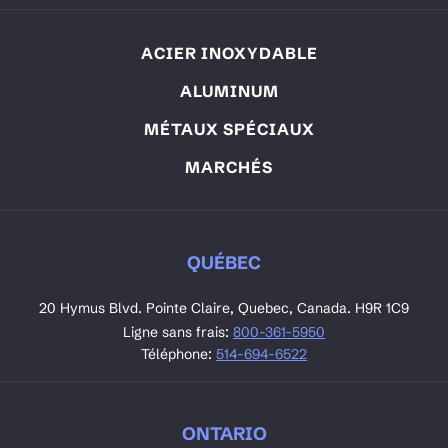
ACIER INOXYDABLE
ALUMINUM
MÉTAUX SPÉCIAUX
MARCHÉS
QUÉBEC
20 Hymus Blvd. Pointe Claire, Quebec, Canada. H9R 1C9
Ligne sans frais:
800-361-5950
Téléphone:
514-694-6522
ONTARIO