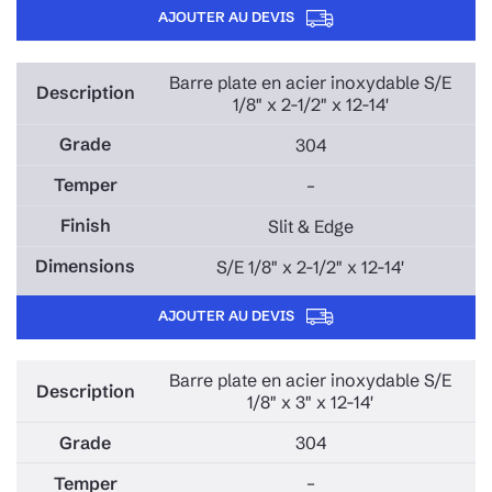
AJOUTER AU DEVIS
Barre plate en acier inoxydable S/E
1/8" x 2-1/2" x 12-14'
304
–
Slit & Edge
S/E 1/8" x 2-1/2" x 12-14'
AJOUTER AU DEVIS
Barre plate en acier inoxydable S/E
1/8" x 3" x 12-14'
304
–