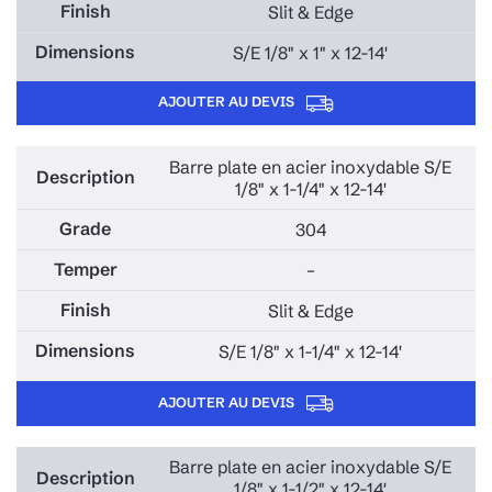
Slit & Edge
S/E 1/8" x 1" x 12-14'
AJOUTER AU DEVIS
Barre plate en acier inoxydable S/E
1/8" x 1-1/4" x 12-14'
304
–
Slit & Edge
S/E 1/8" x 1-1/4" x 12-14'
AJOUTER AU DEVIS
Barre plate en acier inoxydable S/E
1/8" x 1-1/2" x 12-14'