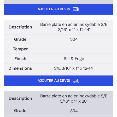
AJOUTER AU DEVIS
Barre plate en acier inoxydable S/E
3/16" x 1" x 12-14'
304
–
Slit & Edge
S/E 3/16" x 1" x 12-14'
AJOUTER AU DEVIS
Barre plate en acier inoxydable S/E
3/16" x 1" x 20'
304