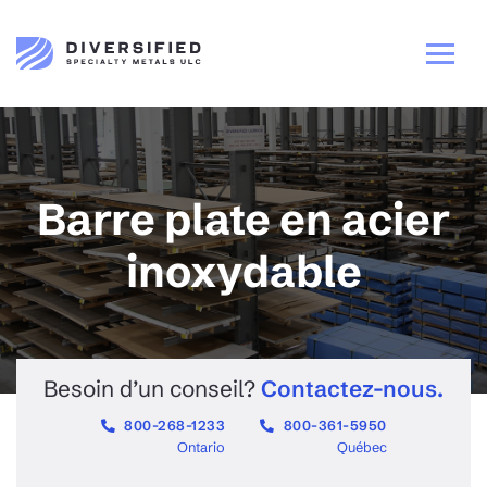
Barre plate en acier
inoxydable
Besoin d’un conseil?
Contactez-nous.
800-268-1233
800-361-5950
Ontario
Québec