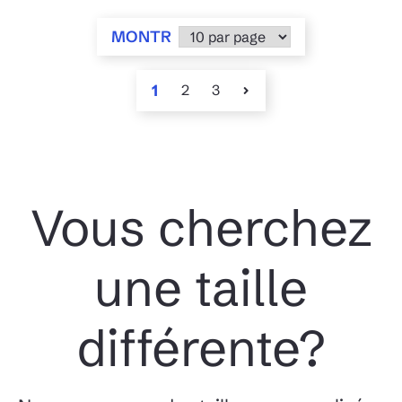
MONTR
1
2
3
Vous cherchez
une taille
différente?