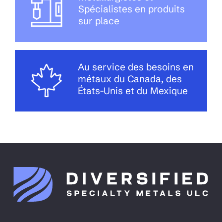
Spécialistes en produits
sur place
Au service des besoins en
métaux du Canada, des
États-Unis et du Mexique