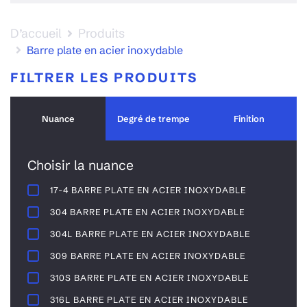
D’accueil
Produits
Barre plate en acier inoxydable
FILTRER LES PRODUITS
Nuance
Degré de trempe
Finition
Choisir la nuance
17-4 BARRE PLATE EN ACIER INOXYDABLE
304 BARRE PLATE EN ACIER INOXYDABLE
304L BARRE PLATE EN ACIER INOXYDABLE
309 BARRE PLATE EN ACIER INOXYDABLE
310S BARRE PLATE EN ACIER INOXYDABLE
316L BARRE PLATE EN ACIER INOXYDABLE