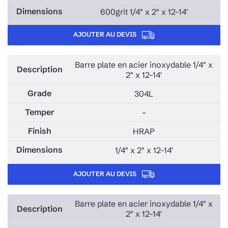
600grit 1/4" x 2" x 12-14'
AJOUTER AU DEVIS
Barre plate en acier inoxydable 1/4" x
2" x 12-14'
304L
–
HRAP
1/4" x 2" x 12-14'
AJOUTER AU DEVIS
Barre plate en acier inoxydable 1/4" x
2" x 12-14'