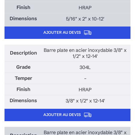
HRAP
5/16" x 2" x 10-12'
AJOUTER AU DEVIS
Barre plate en acier inoxydable 3/8" x
1/2" x 12-14'
304L
–
HRAP
3/8" x 1/2" x 12-14'
AJOUTER AU DEVIS
Barre plate en acier inoxydable 3/8" x