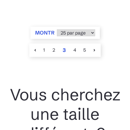
MONTR
1
2
3
4
5
Vous cherchez
une taille