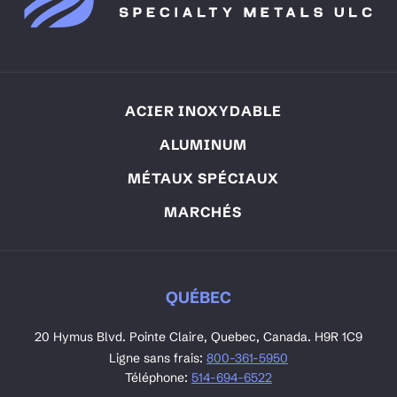
ACIER INOXYDABLE
ALUMINUM
MÉTAUX SPÉCIAUX
MARCHÉS
QUÉBEC
20 Hymus Blvd. Pointe Claire, Quebec, Canada. H9R 1C9
Ligne sans frais:
800-361-5950
Téléphone:
514-694-6522