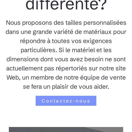
différente?
Nous proposons des tailles personnalisées
dans une grande variété de matériaux pour
répondre à toutes vos exigences
particulières. Si le matériel et les
dimensions dont vous avez besoin ne sont
actuellement pas répertoriés sur notre site
Web, un membre de notre équipe de vente
se fera un plaisir de vous aider.
Contactez-nous