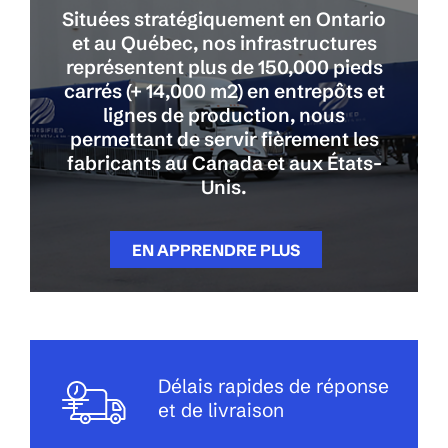
Situées stratégiquement en Ontario
et au Québec, nos infrastructures
représentent plus de 150,000 pieds
carrés (+ 14,000 m2) en entrepôts et
lignes de production, nous
permettant de servir fièrement les
fabricants au Canada et aux États-
Unis.
EN APPRENDRE PLUS
Délais rapides de réponse
et de livraison