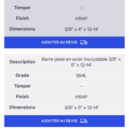
–
HRAP
3/8" x 4" x 12-14'
AJOUTER AU DEVIS
Barre plate en acier inoxydable 3/8" x
5" x 12-14'
304L
–
HRAP
3/8" x 5" x 12-14'
AJOUTER AU DEVIS