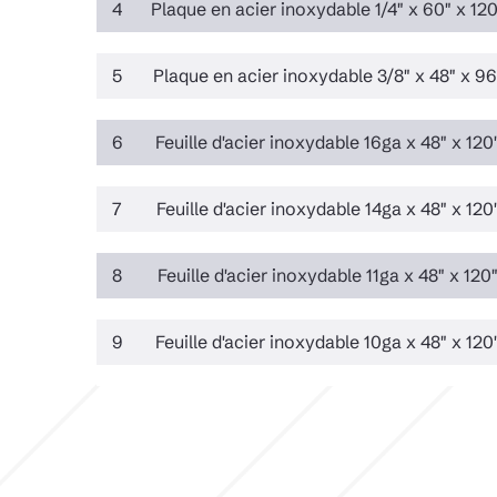
4
Plaque en acier inoxydable 1/4" x 60" x 120
5
Plaque en acier inoxydable 3/8" x 48" x 96
6
Feuille d'acier inoxydable 16ga x 48" x 120
7
Feuille d'acier inoxydable 14ga x 48" x 120
8
Feuille d'acier inoxydable 11ga x 48" x 120
9
Feuille d'acier inoxydable 10ga x 48" x 120