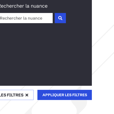
Rechercher la nuance
LES FILTRES
APPLIQUER LES FILTRES