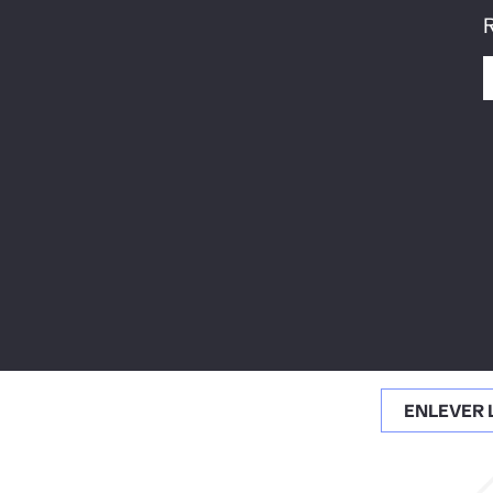
ENLEVER 