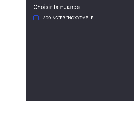
Choisir la nuance
309 ACIER INOXYDABLE