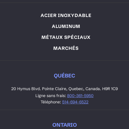
ACIER INOXYDABLE
ALUMINUM
MÉTAUX SPÉCIAUX
MARCHÉS
QUÉBEC
20 Hymus Blvd. Pointe Claire, Quebec, Canada. H9R 1C9
Ligne sans frais:
800-361-5950
Téléphone:
514-694-6522
ONTARIO