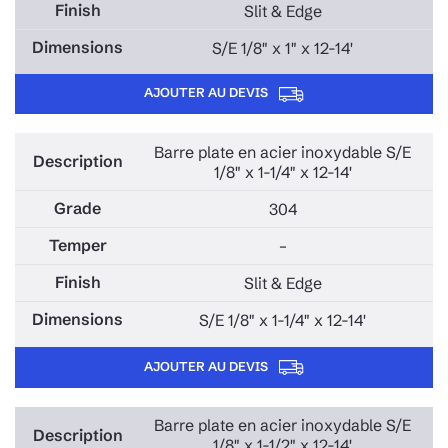
Slit & Edge
S/E 1/8" x 1" x 12-14'
AJOUTER AU DEVIS
Barre plate en acier inoxydable S/E
1/8" x 1-1/4" x 12-14'
304
–
Slit & Edge
S/E 1/8" x 1-1/4" x 12-14'
AJOUTER AU DEVIS
Barre plate en acier inoxydable S/E
1/8" x 1-1/2" x 12-14'