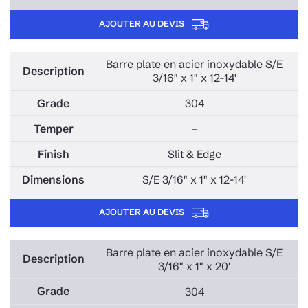
AJOUTER AU DEVIS
Barre plate en acier inoxydable S/E
3/16" x 1" x 12-14'
304
–
Slit & Edge
S/E 3/16" x 1" x 12-14'
AJOUTER AU DEVIS
Barre plate en acier inoxydable S/E
3/16" x 1" x 20'
304