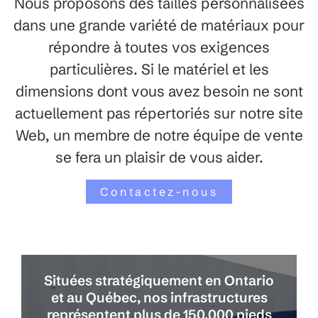
Nous proposons des tailles personnalisées
dans une grande variété de matériaux pour
répondre à toutes vos exigences
particulières. Si le matériel et les
dimensions dont vous avez besoin ne sont
actuellement pas répertoriés sur notre site
Web, un membre de notre équipe de vente
se fera un plaisir de vous aider.
Contactez-nous
Situées stratégiquement en Ontario
et au Québec, nos infrastructures
représentent plus de 150,000 pieds