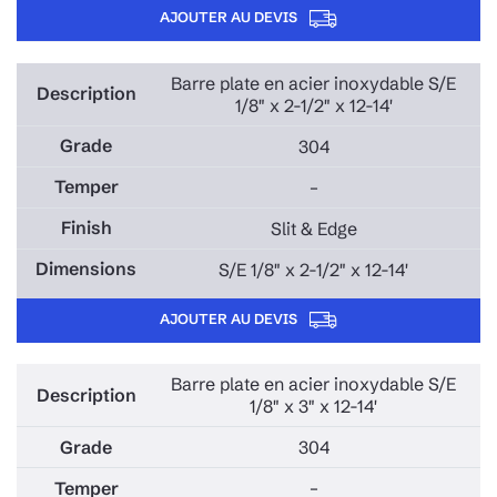
AJOUTER AU DEVIS
Barre plate en acier inoxydable S/E
1/8" x 2-1/2" x 12-14'
304
–
Slit & Edge
S/E 1/8" x 2-1/2" x 12-14'
AJOUTER AU DEVIS
Barre plate en acier inoxydable S/E
1/8" x 3" x 12-14'
304
–