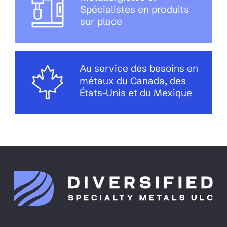
Spécialistes en produits
sur place
Au service des besoins en
métaux du Canada, des
États-Unis et du Mexique