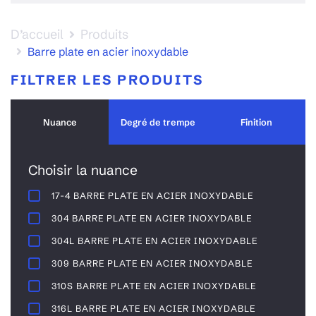
D’accueil
Produits
Barre plate en acier inoxydable
FILTRER LES PRODUITS
Nuance
Degré de trempe
Finition
Choisir la nuance
17-4 BARRE PLATE EN ACIER INOXYDABLE
304 BARRE PLATE EN ACIER INOXYDABLE
304L BARRE PLATE EN ACIER INOXYDABLE
309 BARRE PLATE EN ACIER INOXYDABLE
310S BARRE PLATE EN ACIER INOXYDABLE
316L BARRE PLATE EN ACIER INOXYDABLE