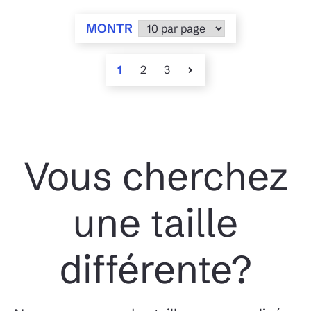
MONTR
1
2
3
Vous cherchez
une taille
différente?