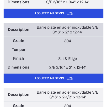
S/E 3/16" x 1-3/4" x 12-14'
AJOUTER AU DEVIS
Barre plate en acier inoxydable S/E
3/16" x 2" x 12-14'
304
–
Slit & Edge
S/E 3/16" x 2" x 12-14'
AJOUTER AU DEVIS
Barre plate en acier inoxydable S/E
3/16" x 2-1/2" x 12-14'
304