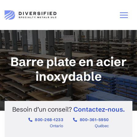
Barre plate en acier
inoxydable
Besoin d’un conseil?
Contactez-nous.
800-268-1233
800-361-5950
Ontario
Québec